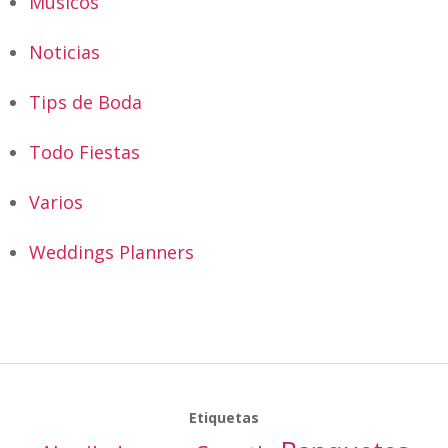
Músicos
Noticias
Tips de Boda
Todo Fiestas
Varios
Weddings Planners
Etiquetas