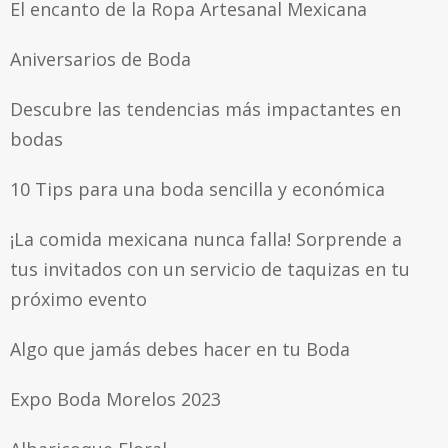
El encanto de la Ropa Artesanal Mexicana
Aniversarios de Boda
Descubre las tendencias más impactantes en
bodas
10 Tips para una boda sencilla y económica
¡La comida mexicana nunca falla! Sorprende a
tus invitados con un servicio de taquizas en tu
próximo evento
Algo que jamás debes hacer en tu Boda
Expo Boda Morelos 2023