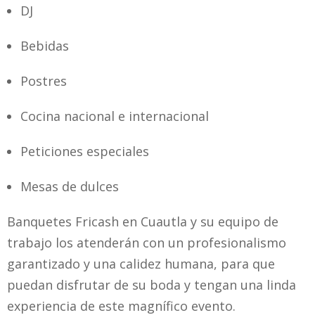
DJ
Bebidas
Postres
Cocina nacional e internacional
Peticiones especiales
Mesas de dulces
Banquetes Fricash en Cuautla y su equipo de
trabajo los atenderán con un profesionalismo
garantizado y una calidez humana, para que
puedan disfrutar de su boda y tengan una linda
experiencia de este magnífico evento.