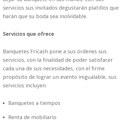
servicios sus invitados degustarán platillos que
harán que su boda sea inolvidable.
Servicios que ofrece
Banquetes Fricash pone a sus órdenes sus
servicios, con la finalidad de poder satisfacer
cada una de sus necesidades, con el firme
propósito de lograr un evento inigualable, sus
servicios incluyen:
Banquetes a tiempos
Renta de mobiliario