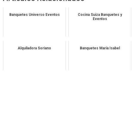
Banquetes Universo Eventos
Cocina Suiza Banquetes y
Eventos
Alquiladora Soriano
Banquetes María Isabel