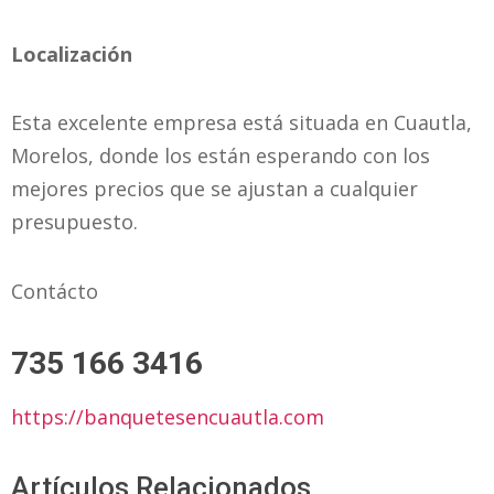
Localización
Esta excelente empresa está situada en Cuautla,
Morelos, donde los están esperando con los
mejores precios que se ajustan a cualquier
presupuesto.
Contácto
735 166 3416
https://banquetesencuautla.com
Artículos Relacionados