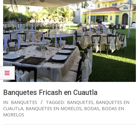
Banquetes Fricash en Cuautla
IN:
BANQUETES
TAGGED:
BANQUETES
,
BANQUETES EN
CUAUTLA
,
BANQUETES EN MORELOS
,
BODAS
,
BODAS EN
MORELOS