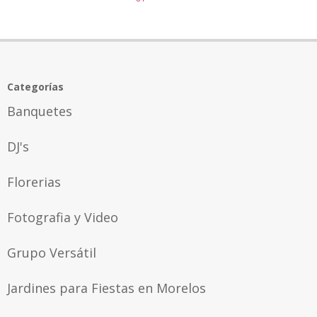
Categorías
Banquetes
DJ's
Florerias
Fotografia y Video
Grupo Versátil
Jardines para Fiestas en Morelos