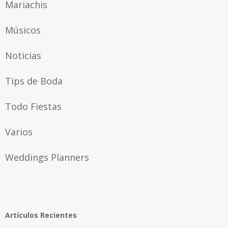
Mariachis
Músicos
Noticias
Tips de Boda
Todo Fiestas
Varios
Weddings Planners
Artículos Recientes