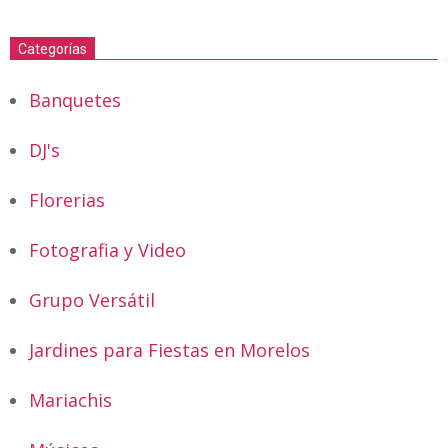
Categorías
Banquetes
DJ's
Florerias
Fotografia y Video
Grupo Versátil
Jardines para Fiestas en Morelos
Mariachis