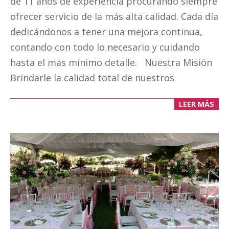
de 11 años de experiencia procurando siempre
ofrecer servicio de la más alta calidad. Cada día
dedicándonos a tener una mejora continua,
contando con todo lo necesario y cuidando
hasta el más mínimo detalle. Nuestra Misión
Brindarle la calidad total de nuestros
LEER MÁS