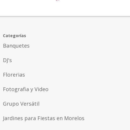
Categorías
Banquetes
DJ's
Florerias
Fotografia y Video
Grupo Versátil
Jardines para Fiestas en Morelos