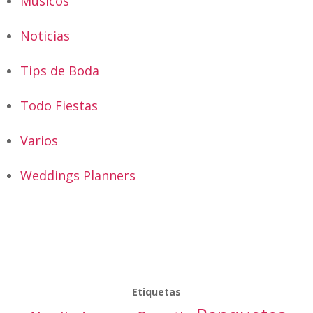
Músicos
Noticias
Tips de Boda
Todo Fiestas
Varios
Weddings Planners
Etiquetas