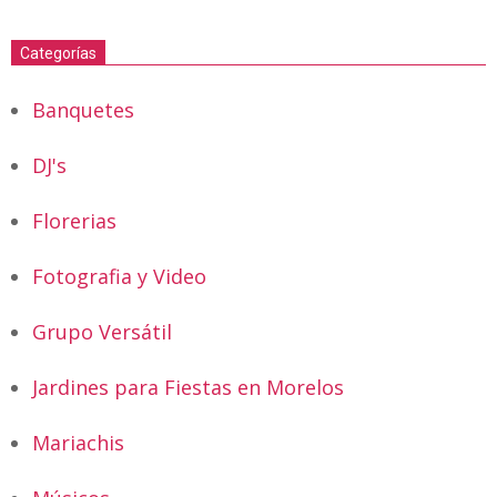
Categorías
Banquetes
DJ's
Florerias
Fotografia y Video
Grupo Versátil
Jardines para Fiestas en Morelos
Mariachis