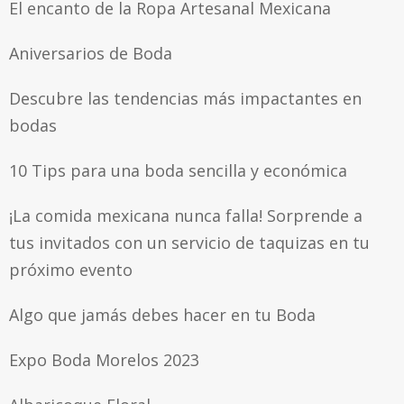
El encanto de la Ropa Artesanal Mexicana
Aniversarios de Boda
Descubre las tendencias más impactantes en
bodas
10 Tips para una boda sencilla y económica
¡La comida mexicana nunca falla! Sorprende a
tus invitados con un servicio de taquizas en tu
próximo evento
Algo que jamás debes hacer en tu Boda
Expo Boda Morelos 2023