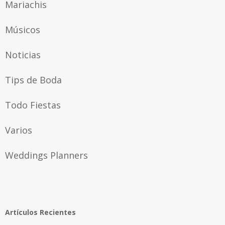
Mariachis
Músicos
Noticias
Tips de Boda
Todo Fiestas
Varios
Weddings Planners
Artículos Recientes