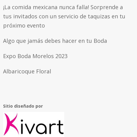
¡La comida mexicana nunca falla! Sorprende a
tus invitados con un servicio de taquizas en tu
próximo evento
Algo que jamás debes hacer en tu Boda
Expo Boda Morelos 2023
Albaricoque Floral
Sitio diseñado por