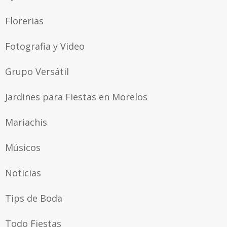
Florerias
Fotografia y Video
Grupo Versátil
Jardines para Fiestas en Morelos
Mariachis
Músicos
Noticias
Tips de Boda
Todo Fiestas