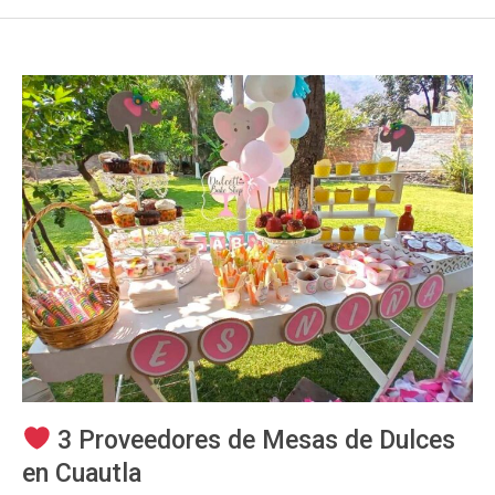
3 Proveedores de Mesas de Dulces
en Cuautla