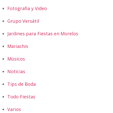
Fotografia y Video
Grupo Versátil
Jardines para Fiestas en Morelos
Mariachis
Músicos
Noticias
Tips de Boda
Todo Fiestas
Varios