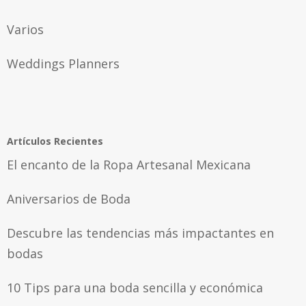
Varios
Weddings Planners
Artículos Recientes
El encanto de la Ropa Artesanal Mexicana
Aniversarios de Boda
Descubre las tendencias más impactantes en
bodas
10 Tips para una boda sencilla y económica