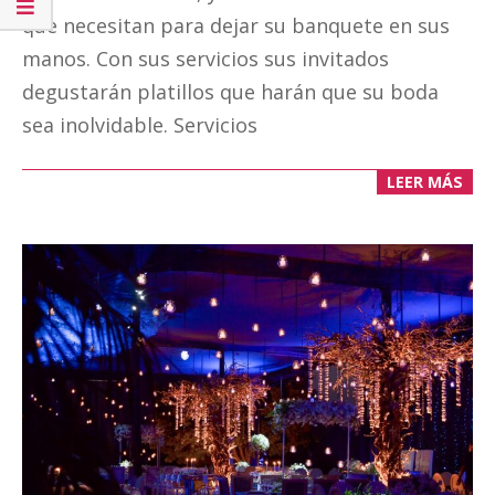
que necesitan para dejar su banquete en sus
manos. Con sus servicios sus invitados
degustarán platillos que harán que su boda
sea inolvidable. Servicios
LEER MÁS