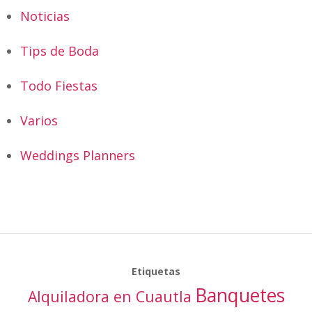
Noticias
Tips de Boda
Todo Fiestas
Varios
Weddings Planners
Etiquetas
Banquetes
Alquiladora en Cuautla