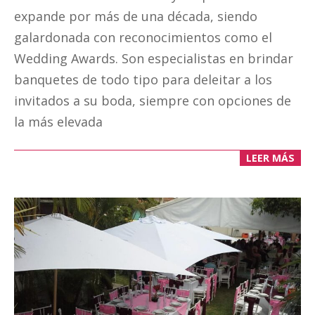
expande por más de una década, siendo
galardonada con reconocimientos como el
Wedding Awards. Son especialistas en brindar
banquetes de todo tipo para deleitar a los
invitados a su boda, siempre con opciones de
la más elevada
LEER MÁS