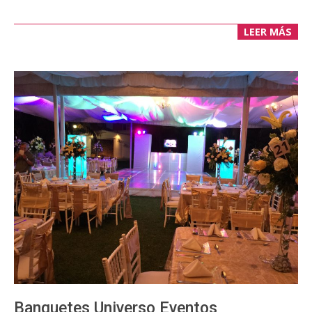
LEER MÁS
Banquetes Universo Eventos