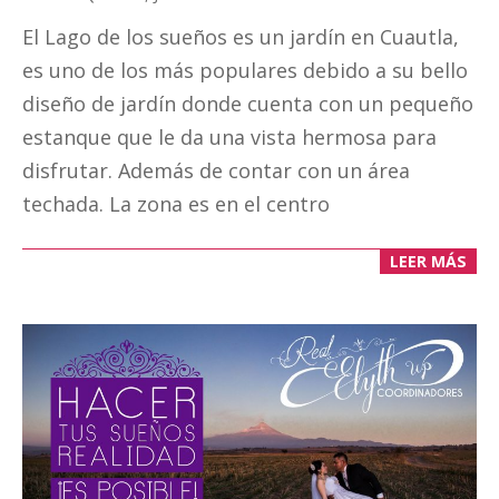
10-
El Lago de los sueños es un jardín en Cuautla,
14
es uno de los más populares debido a su bello
diseño de jardín donde cuenta con un pequeño
estanque que le da una vista hermosa para
disfrutar. Además de contar con un área
techada. La zona es en el centro
LEER MÁS