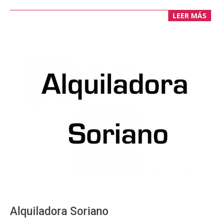
LEER MÁS
Alquiladora Soriano