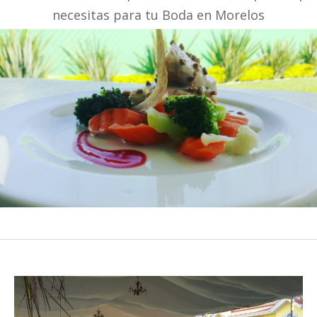
necesitas para tu Boda en Morelos