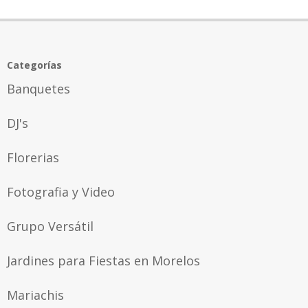
Categorías
Banquetes
DJ's
Florerias
Fotografia y Video
Grupo Versátil
Jardines para Fiestas en Morelos
Mariachis