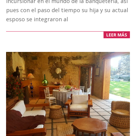
incursionar en el mundo de la banquetería, así
pues con el paso del tiempo su hija y su actual
esposo se integraron al
LEER MÁS