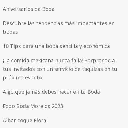
Aniversarios de Boda
Descubre las tendencias más impactantes en
bodas
10 Tips para una boda sencilla y económica
¡La comida mexicana nunca falla! Sorprende a
tus invitados con un servicio de taquizas en tu
próximo evento
Algo que jamás debes hacer en tu Boda
Expo Boda Morelos 2023
Albaricoque Floral