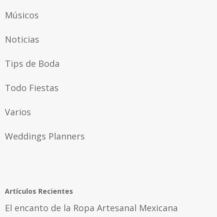
Músicos
Noticias
Tips de Boda
Todo Fiestas
Varios
Weddings Planners
Artículos Recientes
El encanto de la Ropa Artesanal Mexicana