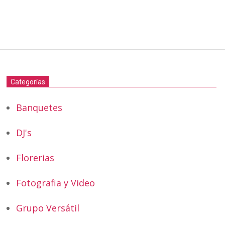
Categorías
Banquetes
DJ's
Florerias
Fotografia y Video
Grupo Versátil