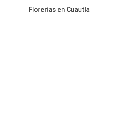
Florerias en Cuautla