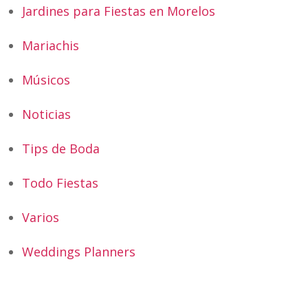
Jardines para Fiestas en Morelos
Mariachis
Músicos
Noticias
Tips de Boda
Todo Fiestas
Varios
Weddings Planners