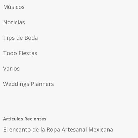
Músicos
Noticias
Tips de Boda
Todo Fiestas
Varios
Weddings Planners
Artículos Recientes
El encanto de la Ropa Artesanal Mexicana