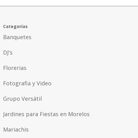
Categorías
Banquetes
DJ's
Florerias
Fotografia y Video
Grupo Versátil
Jardines para Fiestas en Morelos
Mariachis