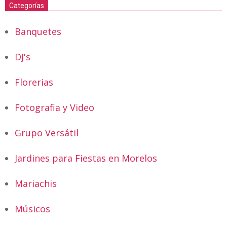
Categorías
Banquetes
DJ's
Florerias
Fotografia y Video
Grupo Versátil
Jardines para Fiestas en Morelos
Mariachis
Músicos