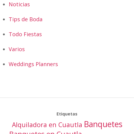
Noticias
Tips de Boda
Todo Fiestas
Varios
Weddings Planners
Etiquetas
Banquetes
Alquiladora en Cuautla
Banquetes en Cuautla