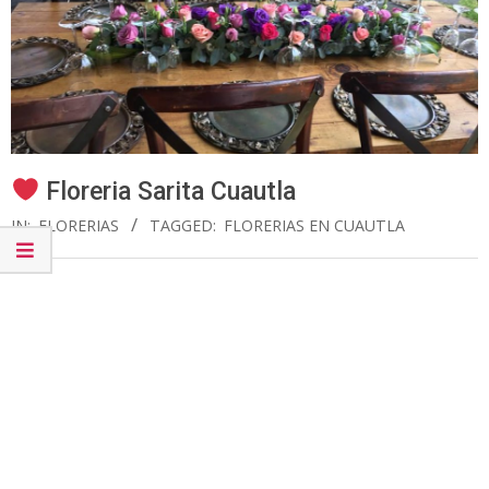
Floreria Sarita Cuautla
IN:
FLORERIAS
TAGGED:
FLORERIAS EN CUAUTLA