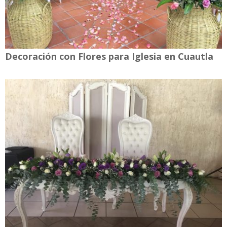
Decoración con Flores para Iglesia en Cuautla