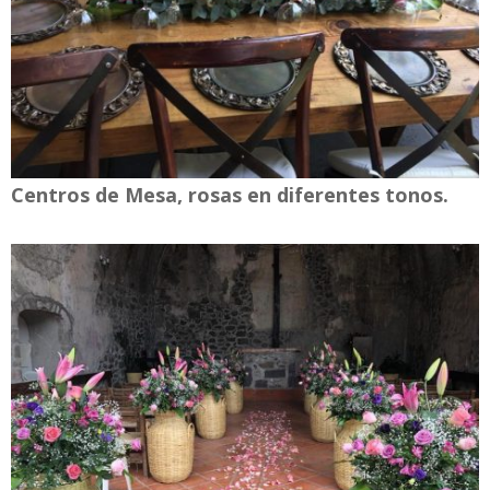
Centros de Mesa, rosas en diferentes tonos.