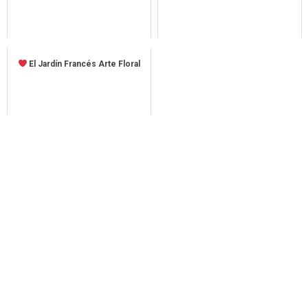
El Jardín Francés Arte Floral