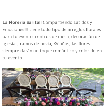
La Floreria Sarita!!
Compartiendo Latidos y
Emociones!!!! tiene todo tipo de arreglos florales
para tu evento, centros de mesa, decoración de
iglesias, ramos de novia, XV años, las flores
siempre darán un toque romántico y colorido en
tu evento.