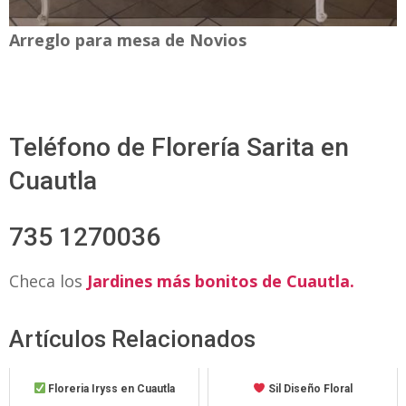
Arreglo para mesa de Novios
Teléfono de Florería Sarita en
Cuautla
735 1270036
Checa los
Jardines más bonitos de Cuautla.
Artículos Relacionados
Floreria Iryss en Cuautla
Sil Diseño Floral