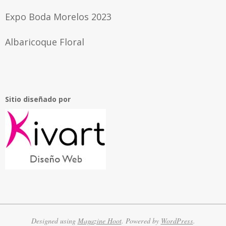
Expo Boda Morelos 2023
Albaricoque Floral
Sitio diseñado por
Designed using
Magazine Hoot
. Powered by
WordPress
.