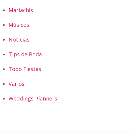
Mariachis
Músicos
Noticias
Tips de Boda
Todo Fiestas
Varios
Weddings Planners