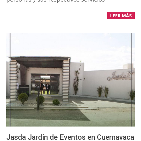
LEER MÁS
Jasda Jardín de Eventos en Cuernavaca