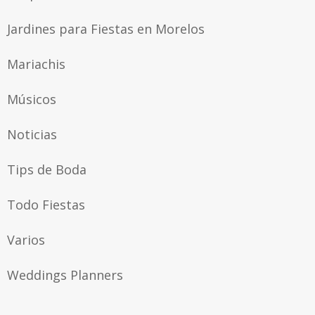
Jardines para Fiestas en Morelos
Mariachis
Músicos
Noticias
Tips de Boda
Todo Fiestas
Varios
Weddings Planners