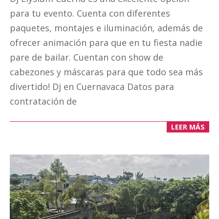
10
para tu evento. Cuenta con diferentes
paquetes, montajes e iluminación, además de
ofrecer animación para que en tu fiesta nadie
pare de bailar. Cuentan con show de
cabezones y máscaras para que todo sea más
divertido! Dj en Cuernavaca Datos para
contratación de
LEER MÁS