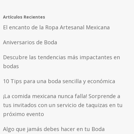
Artículos Recientes
El encanto de la Ropa Artesanal Mexicana
Aniversarios de Boda
Descubre las tendencias más impactantes en
bodas
10 Tips para una boda sencilla y económica
¡La comida mexicana nunca falla! Sorprende a
tus invitados con un servicio de taquizas en tu
próximo evento
Algo que jamás debes hacer en tu Boda