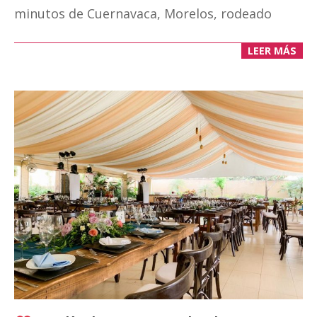
minutos de Cuernavaca, Morelos, rodeado
LEER MÁS